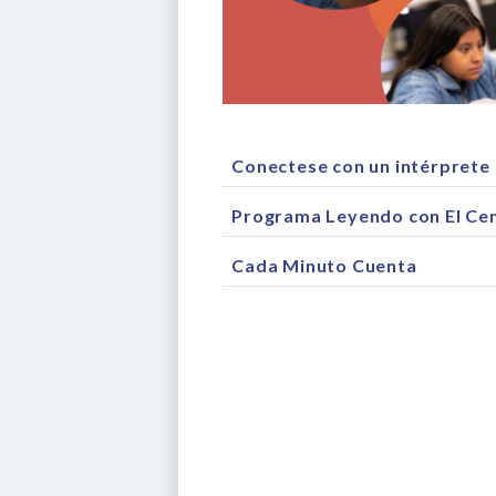
Conectese con un intérprete 
Programa Leyendo con El Ce
Cada Minuto Cuenta